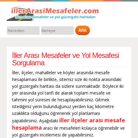
İller Arası Mesafeler ve Yol Mesafesi
Sorgulama
İller, ilçeler, mahalleler ve köyler arasında mesafe
hesaplaması ile birlikte, sitemiz size iki nokta arasındaki
yol güzergahı haritası da sizlere sunmaktadır. Böylece iki
yer arasında yol tarifi de alarak toplam mesafe ve
tahmini yol süresini de hesaplayabilirsiniz. Gitmek
istediğiniz yerin bulunduğunuz yerden kaç kilometre
uzaklıkta olduğunu öğrenerek yol planlaması
iller ilçeler arası mesafe
yapabilirsiniz. Aşağıdaki
hesaplama
aracı ile mesafeleri kolayca öğrenebilir ve
yol güzergahı incelemesi de yapabilirsiniz.