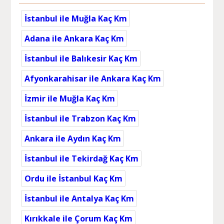
İstanbul ile Muğla Kaç Km
Adana ile Ankara Kaç Km
İstanbul ile Balıkesir Kaç Km
Afyonkarahisar ile Ankara Kaç Km
İzmir ile Muğla Kaç Km
İstanbul ile Trabzon Kaç Km
Ankara ile Aydın Kaç Km
İstanbul ile Tekirdağ Kaç Km
Ordu ile İstanbul Kaç Km
İstanbul ile Antalya Kaç Km
Kırıkkale ile Çorum Kaç Km