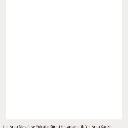
İller Arası Mesafe ve Yolculuk Süresi Hesaplama, İki Yer Arası Kaç Km