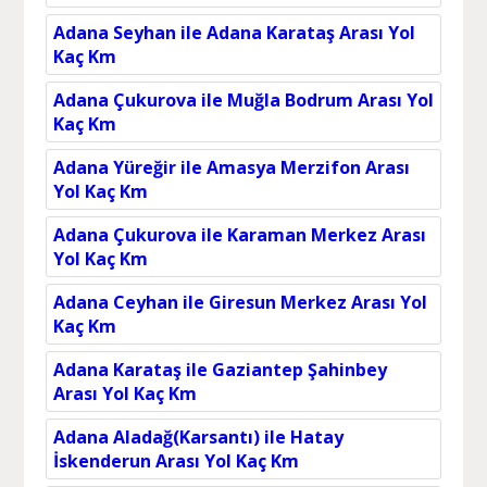
Adana Seyhan ile Adana Karataş Arası Yol
Kaç Km
Adana Çukurova ile Muğla Bodrum Arası Yol
Kaç Km
Adana Yüreğir ile Amasya Merzifon Arası
Yol Kaç Km
Adana Çukurova ile Karaman Merkez Arası
Yol Kaç Km
Adana Ceyhan ile Giresun Merkez Arası Yol
Kaç Km
Adana Karataş ile Gaziantep Şahinbey
Arası Yol Kaç Km
Adana Aladağ(Karsantı) ile Hatay
İskenderun Arası Yol Kaç Km