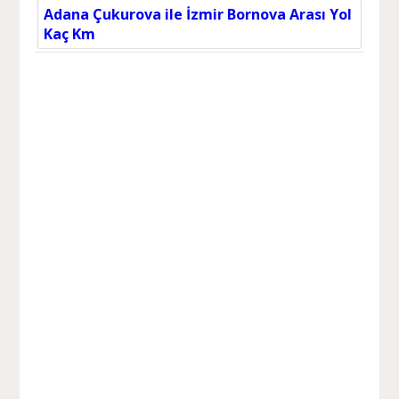
Adana Çukurova ile İzmir Bornova Arası Yol
Kaç Km