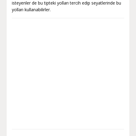
isteyenler de bu tipteki yolları tercih edip seyatlerinde bu
yolları kullanabilirler.