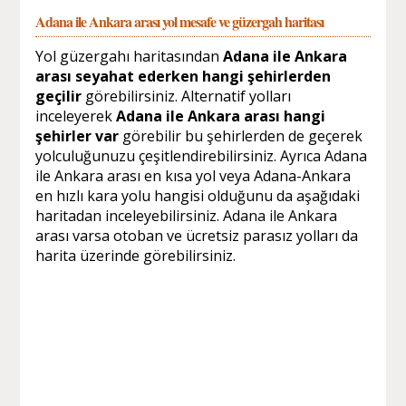
Adana ile Ankara arası yol mesafe ve güzergah haritası
Yol güzergahı haritasından
Adana ile Ankara
arası seyahat ederken hangi şehirlerden
geçilir
görebilirsiniz. Alternatif yolları
inceleyerek
Adana ile Ankara arası hangi
şehirler var
görebilir bu şehirlerden de geçerek
yolculuğunuzu çeşitlendirebilirsiniz. Ayrıca Adana
ile Ankara arası en kısa yol veya Adana-Ankara
en hızlı kara yolu hangisi olduğunu da aşağıdaki
haritadan inceleyebilirsiniz. Adana ile Ankara
arası varsa otoban ve ücretsiz parasız yolları da
harita üzerinde görebilirsiniz.