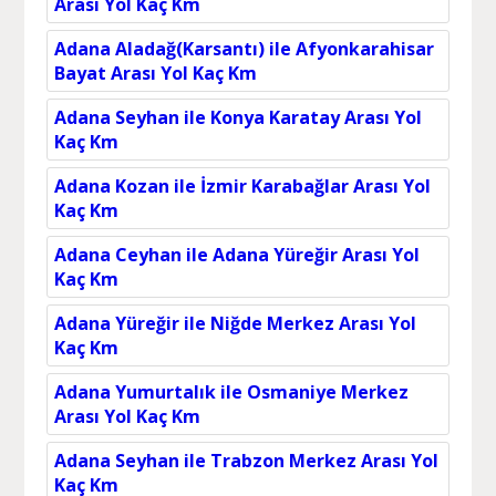
Arası Yol Kaç Km
Adana Aladağ(Karsantı) ile Afyonkarahisar
Bayat Arası Yol Kaç Km
Adana Seyhan ile Konya Karatay Arası Yol
Kaç Km
Adana Kozan ile İzmir Karabağlar Arası Yol
Kaç Km
Adana Ceyhan ile Adana Yüreğir Arası Yol
Kaç Km
Adana Yüreğir ile Niğde Merkez Arası Yol
Kaç Km
Adana Yumurtalık ile Osmaniye Merkez
Arası Yol Kaç Km
Adana Seyhan ile Trabzon Merkez Arası Yol
Kaç Km